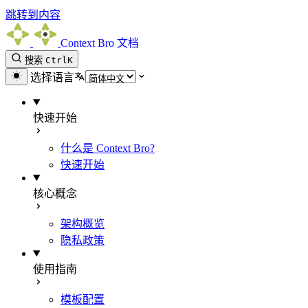
跳转到内容
Context Bro 文档
搜索
Ctrl
K
选择语言
快速开始
什么是 Context Bro?
快速开始
核心概念
架构概览
隐私政策
使用指南
模板配置