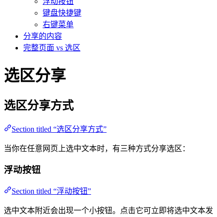
浮动按钮
键盘快捷键
右键菜单
分享的内容
完整页面 vs 选区
选区分享
选区分享方式
Section titled “选区分享方式”
当你在任意网页上选中文本时，有三种方式分享选区：
浮动按钮
Section titled “浮动按钮”
选中文本附近会出现一个小按钮。点击它可立即将选中文本发