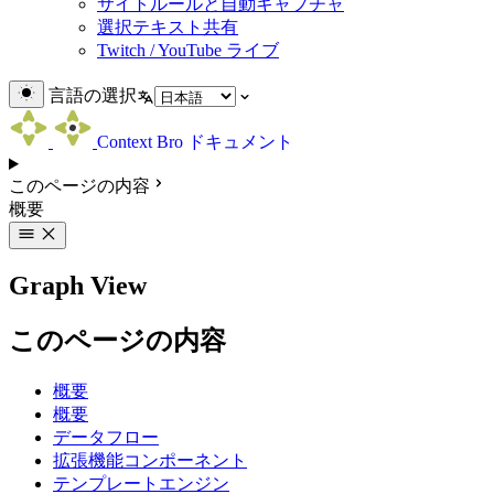
サイトルールと自動キャプチャ
選択テキスト共有
Twitch / YouTube ライブ
言語の選択
Context Bro ドキュメント
このページの内容
概要
Graph View
このページの内容
概要
概要
データフロー
拡張機能コンポーネント
テンプレートエンジン